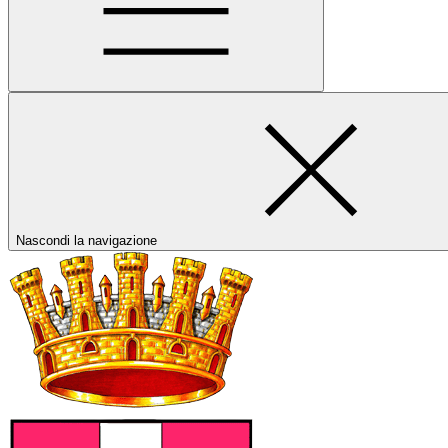
Nascondi la navigazione