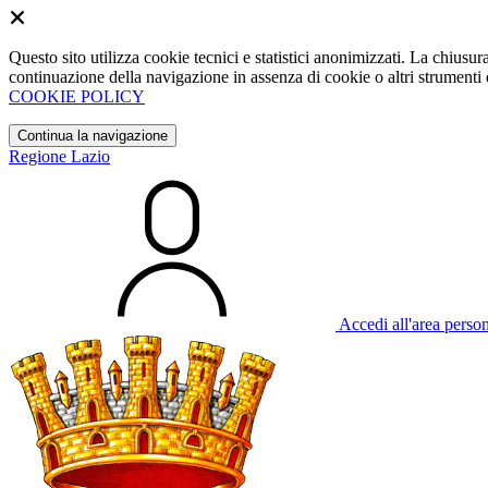
Questo sito utilizza cookie tecnici e statistici anonimizzati. La chiu
continuazione della navigazione in assenza di cookie o altri strumenti d
COOKIE POLICY
Continua la navigazione
Regione Lazio
Accedi all'area perso