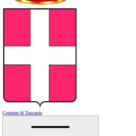
Comune di Tuscania