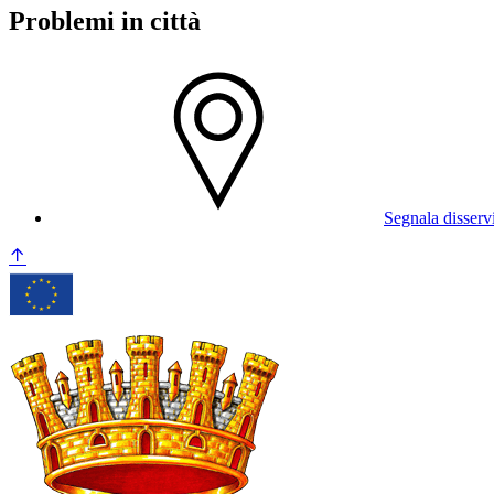
Problemi in città
Segnala disserv