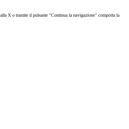
dalla X o tramite il pulsante "Continua la navigazione" comporta la