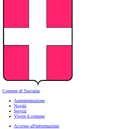
Comune di Tuscania
Amministrazione
Novità
Servizi
Vivere il comune
Accesso all'informazione