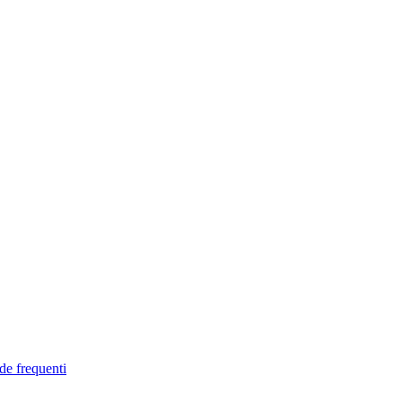
de frequenti