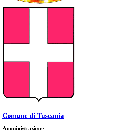
Comune di Tuscania
Amministrazione