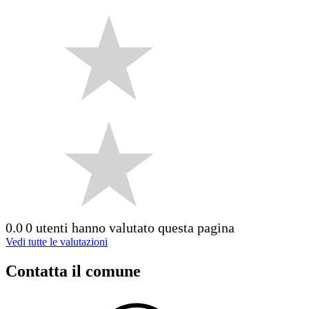
0.0
0 utenti hanno valutato questa pagina
Vedi tutte le valutazioni
Contatta il comune