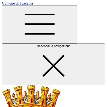
Comune di Tuscania
Nascondi la navigazione