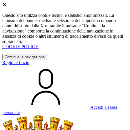
Questo sito utilizza cookie tecnici e statistici anonimizzati. La
chiusura del banner mediante selezione dell'apposito comando
contraddistinto dalla X o tramite il pulsante "Continua la
navigazione" comporta la continuazione della navigazione in
assenza di cookie o altri strumenti di tracciamento diversi da quelli
sopracitati.
COOKIE POLICY
Continua la navigazione
Regione Lazio
Accedi all'area
personale