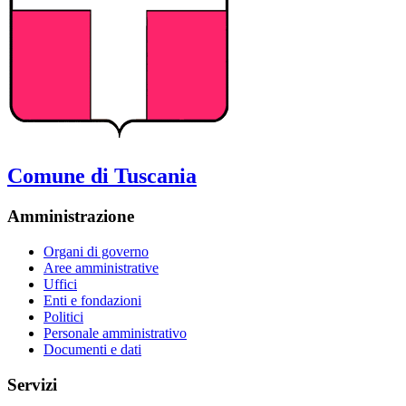
Comune di Tuscania
Amministrazione
Organi di governo
Aree amministrative
Uffici
Enti e fondazioni
Politici
Personale amministrativo
Documenti e dati
Servizi