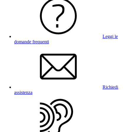
Leggi le
domande frequenti
Richiedi
assistenza