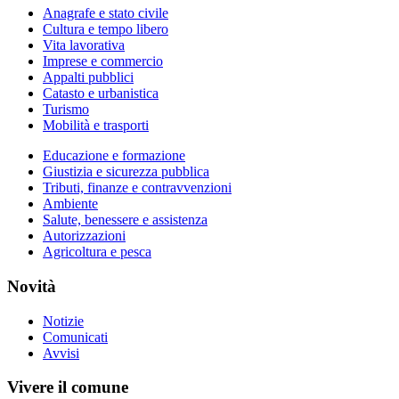
Anagrafe e stato civile
Cultura e tempo libero
Vita lavorativa
Imprese e commercio
Appalti pubblici
Catasto e urbanistica
Turismo
Mobilità e trasporti
Educazione e formazione
Giustizia e sicurezza pubblica
Tributi, finanze e contravvenzioni
Ambiente
Salute, benessere e assistenza
Autorizzazioni
Agricoltura e pesca
Novità
Notizie
Comunicati
Avvisi
Vivere il comune