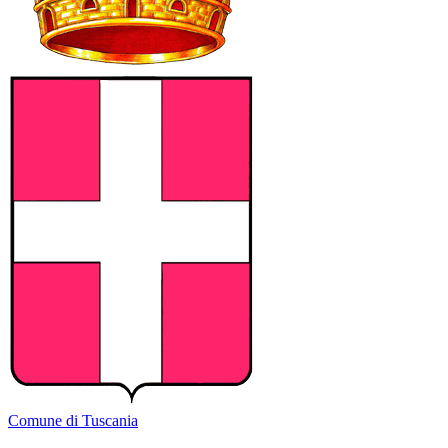
Comune di Tuscania