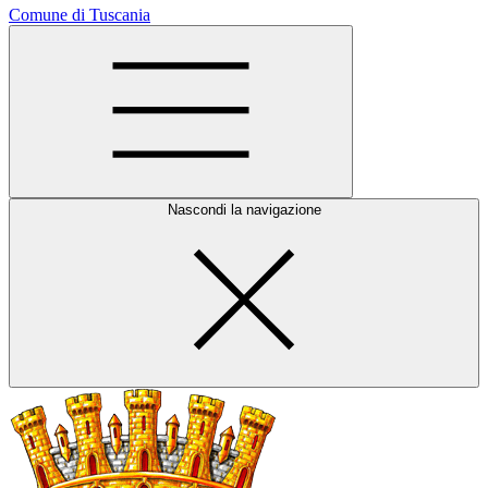
Comune di Tuscania
Nascondi la navigazione