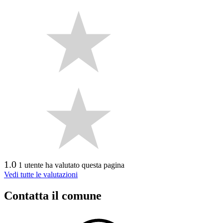
1.0
1 utente ha valutato questa pagina
Vedi tutte le valutazioni
Contatta il comune