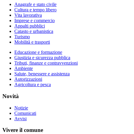
Anagrafe e stato civile
Cultura e tempo libero
Vita lavorativa
Imprese e commercio
Appalti pubblici
Catasto e urbanistica
Turismo
Mobilità e trasporti
Educazione e formazione
Giustizia e sicurezza pubblica
Tributi, finanze e contravvenzioni
Ambiente
Salute, benessere e assistenza
Autorizzazioni
Agricoltura e pesca
Novità
Notizie
Comunicati
Avvisi
Vivere il comune