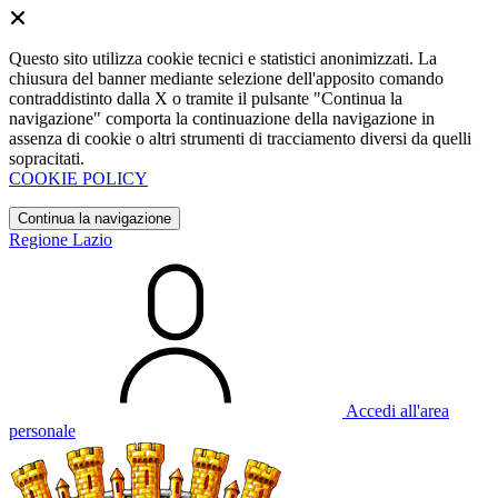
Questo sito utilizza cookie tecnici e statistici anonimizzati. La
chiusura del banner mediante selezione dell'apposito comando
contraddistinto dalla X o tramite il pulsante "Continua la
navigazione" comporta la continuazione della navigazione in
assenza di cookie o altri strumenti di tracciamento diversi da quelli
sopracitati.
COOKIE POLICY
Continua la navigazione
Regione Lazio
Accedi all'area
personale