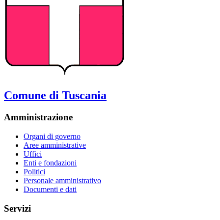
Comune di Tuscania
Amministrazione
Organi di governo
Aree amministrative
Uffici
Enti e fondazioni
Politici
Personale amministrativo
Documenti e dati
Servizi