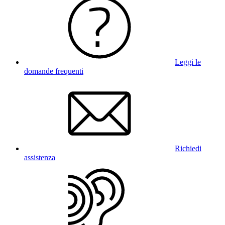
Leggi le
domande frequenti
Richiedi
assistenza