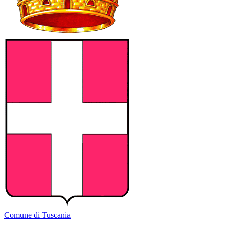
Comune di Tuscania