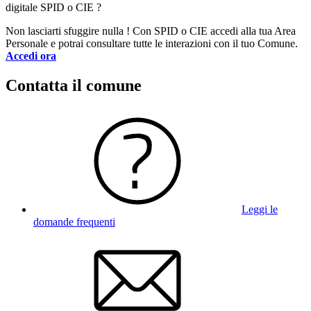
digitale SPID o CIE ?
Non lasciarti sfuggire nulla ! Con SPID o CIE accedi alla tua Area
Personale e potrai consultare tutte le interazioni con il tuo Comune.
Accedi ora
Contatta il comune
Leggi le
domande frequenti