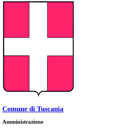
Comune di Tuscania
Amministrazione