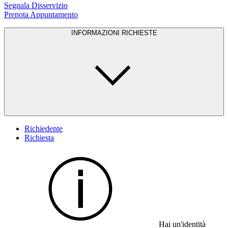
Segnala Disservizio
Prenota Appuntamento
INFORMAZIONI RICHIESTE
Richiedente
Richiesta
Hai un'identità