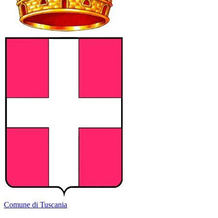
Comune di Tuscania