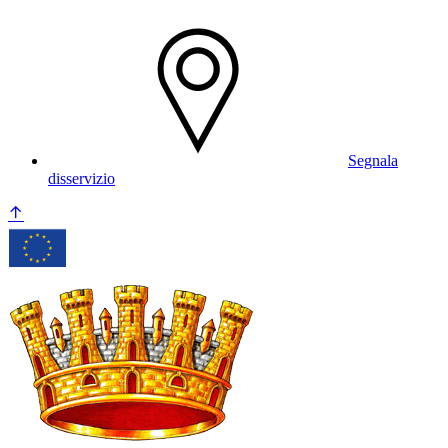
Segnala
disservizio