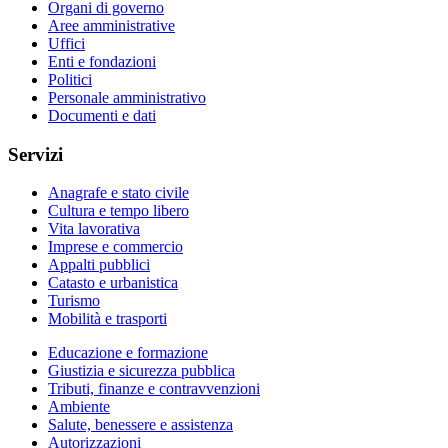
Organi di governo
Aree amministrative
Uffici
Enti e fondazioni
Politici
Personale amministrativo
Documenti e dati
Servizi
Anagrafe e stato civile
Cultura e tempo libero
Vita lavorativa
Imprese e commercio
Appalti pubblici
Catasto e urbanistica
Turismo
Mobilità e trasporti
Educazione e formazione
Giustizia e sicurezza pubblica
Tributi, finanze e contravvenzioni
Ambiente
Salute, benessere e assistenza
Autorizzazioni