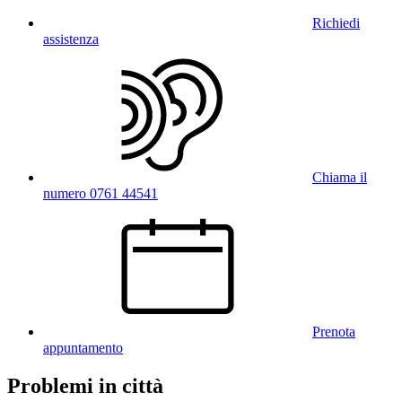
Richiedi
assistenza
Chiama il
numero 0761 44541
Prenota
appuntamento
Problemi in città