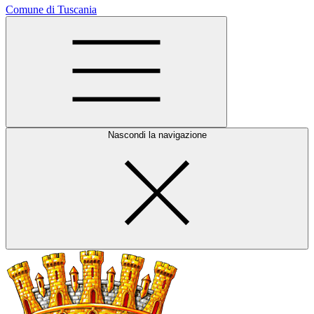
Comune di Tuscania
Nascondi la navigazione