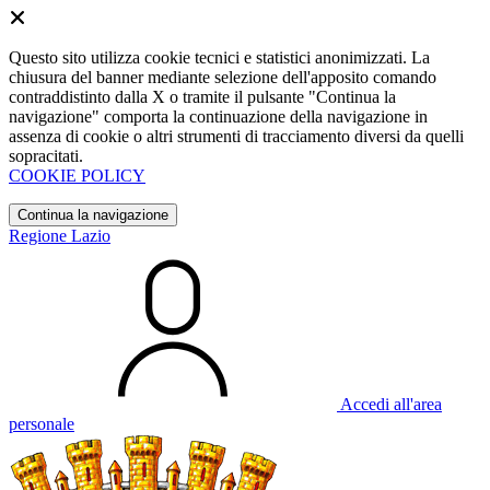
Questo sito utilizza cookie tecnici e statistici anonimizzati. La
chiusura del banner mediante selezione dell'apposito comando
contraddistinto dalla X o tramite il pulsante "Continua la
navigazione" comporta la continuazione della navigazione in
assenza di cookie o altri strumenti di tracciamento diversi da quelli
sopracitati.
COOKIE POLICY
Continua la navigazione
Regione Lazio
Accedi all'area
personale