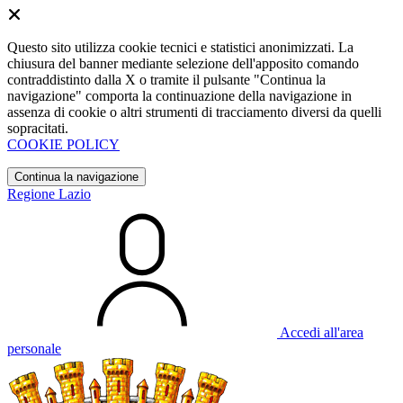
Questo sito utilizza cookie tecnici e statistici anonimizzati. La
chiusura del banner mediante selezione dell'apposito comando
contraddistinto dalla X o tramite il pulsante "Continua la
navigazione" comporta la continuazione della navigazione in
assenza di cookie o altri strumenti di tracciamento diversi da quelli
sopracitati.
COOKIE POLICY
Continua la navigazione
Regione Lazio
Accedi all'area
personale