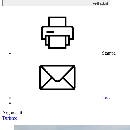
Vedi azioni
Stampa
Invia
Argomenti
Turismo