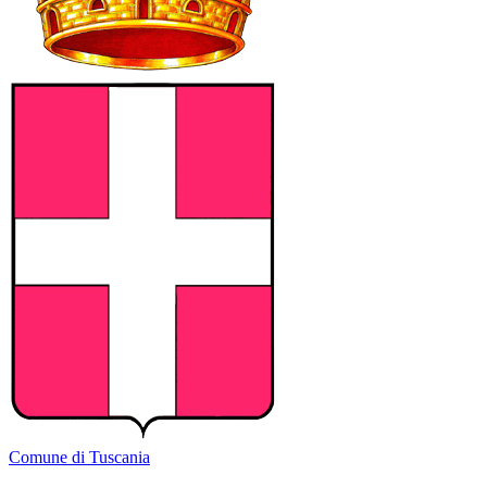
Comune di Tuscania