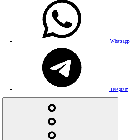
Whatsapp
Telegram