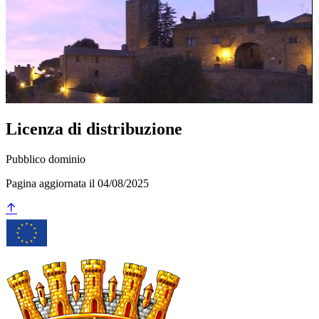
Licenza di distribuzione
Pubblico dominio
Pagina aggiornata il 04/08/2025