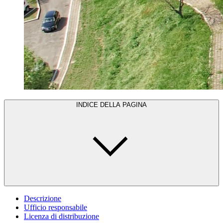
INDICE DELLA PAGINA
Descrizione
Ufficio responsabile
Licenza di distribuzione