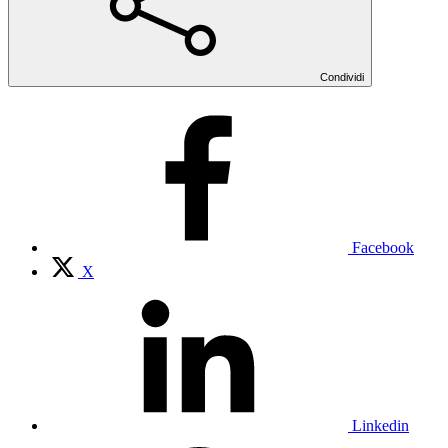
Condividi
Facebook
X
Linkedin