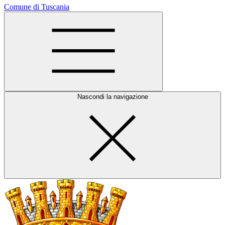
Comune di Tuscania
Nascondi la navigazione