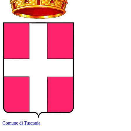
Comune di Tuscania