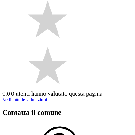
0.0
0 utenti hanno valutato questa pagina
Vedi tutte le valutazioni
Contatta il comune