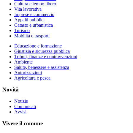
Cultura e tempo libero
Vita lavorativa
Imprese e commercio
Appalti pubblici
Catasto e urbanistica
Turismo
Mobilità e trasporti
Educazione e formazione
Giustizia e sicurezza pubblica
Tributi, finanze e contravvenzioni
Ambiente
Salute, benessere e assistenza
Autorizzazioni
Agricoltura e pesca
Novità
Notizie
Comunicati
Avvisi
Vivere il comune