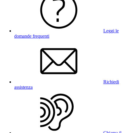
Leggi le
domande frequenti
Richiedi
assistenza
Chiama il