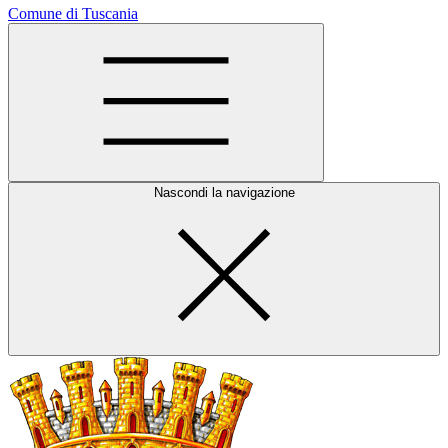
Comune di Tuscania
Nascondi la navigazione