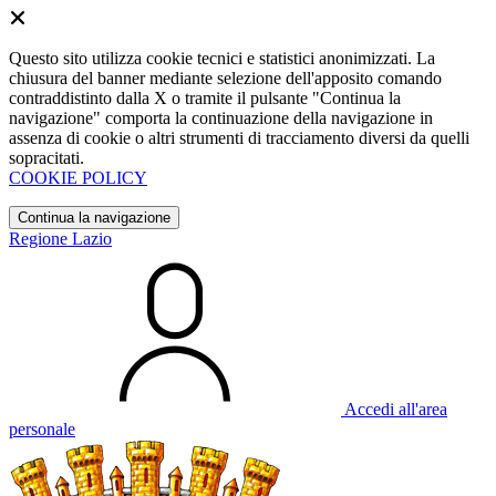
Questo sito utilizza cookie tecnici e statistici anonimizzati. La
chiusura del banner mediante selezione dell'apposito comando
contraddistinto dalla X o tramite il pulsante "Continua la
navigazione" comporta la continuazione della navigazione in
assenza di cookie o altri strumenti di tracciamento diversi da quelli
sopracitati.
COOKIE POLICY
Continua la navigazione
Regione Lazio
Accedi all'area
personale