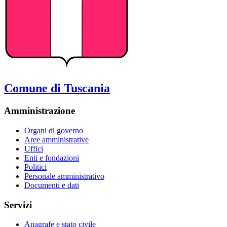
Comune di Tuscania
Amministrazione
Organi di governo
Aree amministrative
Uffici
Enti e fondazioni
Politici
Personale amministrativo
Documenti e dati
Servizi
Anagrafe e stato civile