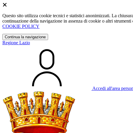
Questo sito utilizza cookie tecnici e statistici anonimizzati. La chiu
continuazione della navigazione in assenza di cookie o altri strumenti d
COOKIE POLICY
Continua la navigazione
Regione Lazio
Accedi all'area perso