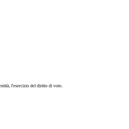
tà, l'esercizio del diritto di voto.