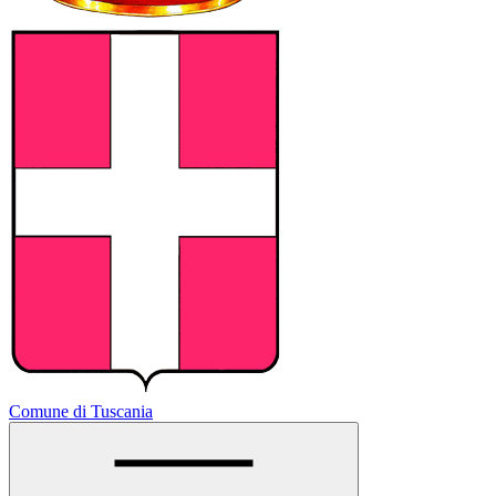
Comune di Tuscania