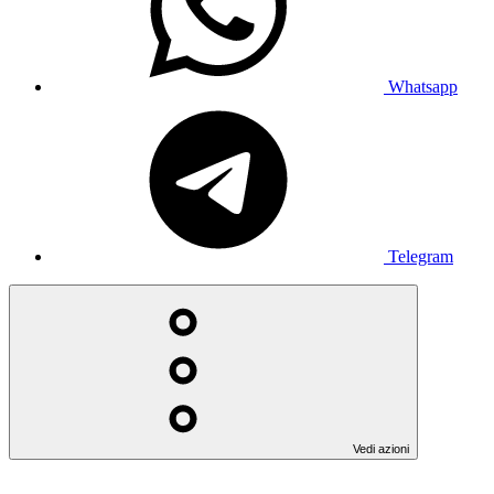
Whatsapp
Telegram
Vedi azioni