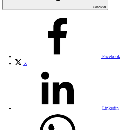
Condividi
Facebook
X
Linkedin