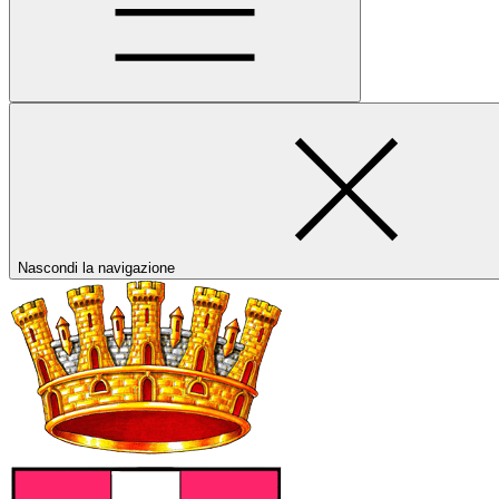
Nascondi la navigazione