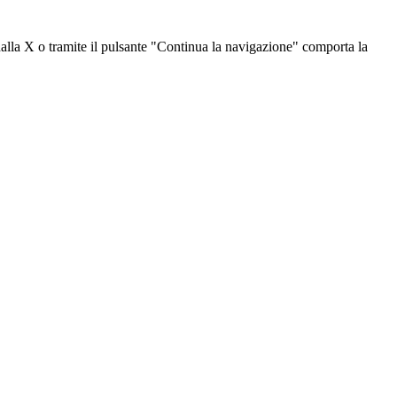
dalla X o tramite il pulsante "Continua la navigazione" comporta la