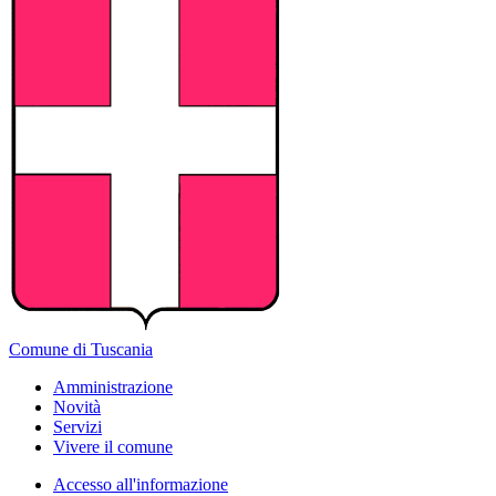
Comune di Tuscania
Amministrazione
Novità
Servizi
Vivere il comune
Accesso all'informazione