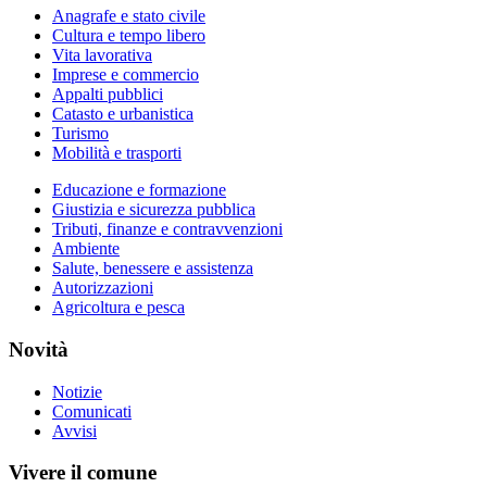
Anagrafe e stato civile
Cultura e tempo libero
Vita lavorativa
Imprese e commercio
Appalti pubblici
Catasto e urbanistica
Turismo
Mobilità e trasporti
Educazione e formazione
Giustizia e sicurezza pubblica
Tributi, finanze e contravvenzioni
Ambiente
Salute, benessere e assistenza
Autorizzazioni
Agricoltura e pesca
Novità
Notizie
Comunicati
Avvisi
Vivere il comune