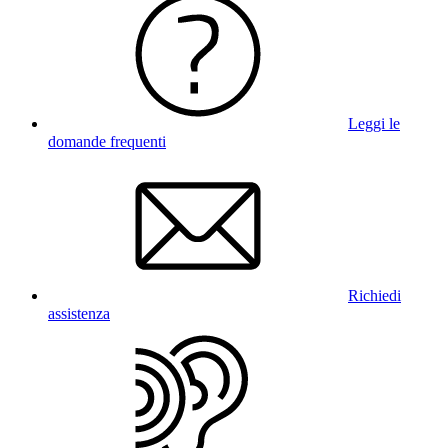
Leggi le
domande frequenti
Richiedi
assistenza