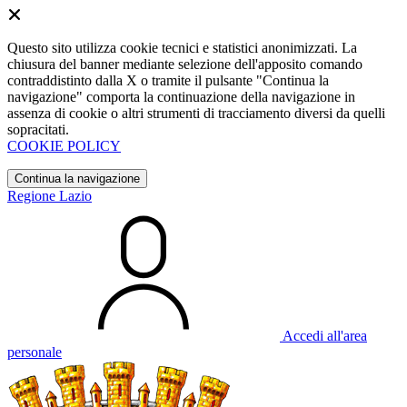
Questo sito utilizza cookie tecnici e statistici anonimizzati. La
chiusura del banner mediante selezione dell'apposito comando
contraddistinto dalla X o tramite il pulsante "Continua la
navigazione" comporta la continuazione della navigazione in
assenza di cookie o altri strumenti di tracciamento diversi da quelli
sopracitati.
COOKIE POLICY
Continua la navigazione
Regione Lazio
Accedi all'area
personale