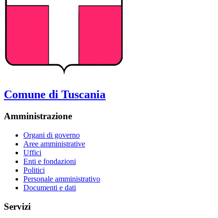
Comune di Tuscania
Amministrazione
Organi di governo
Aree amministrative
Uffici
Enti e fondazioni
Politici
Personale amministrativo
Documenti e dati
Servizi