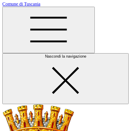
Comune di Tuscania
Nascondi la navigazione