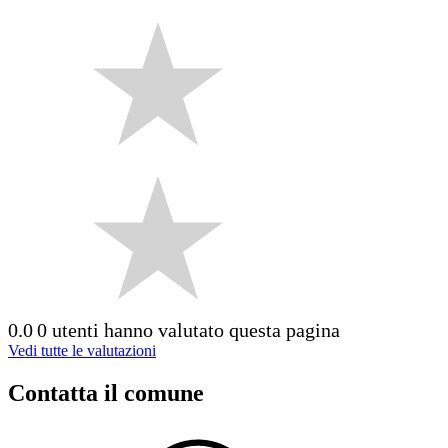
0.0
0 utenti hanno valutato questa pagina
Vedi tutte le valutazioni
Contatta il comune