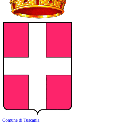
Comune di Tuscania