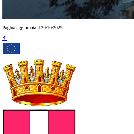
Pagina aggiornata il 29/10/2025