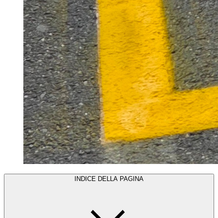
INDICE DELLA PAGINA