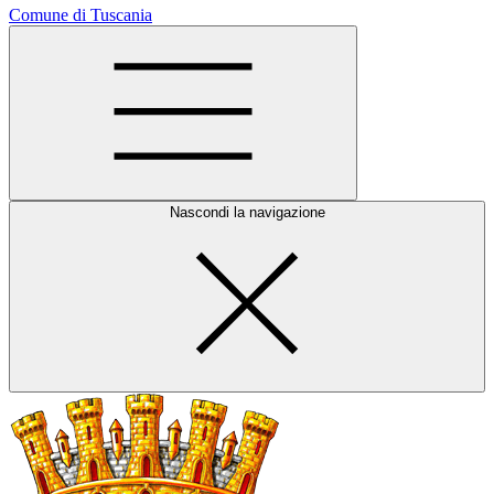
Comune di Tuscania
Nascondi la navigazione