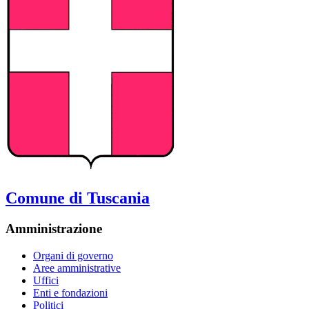
Comune di Tuscania
Amministrazione
Organi di governo
Aree amministrative
Uffici
Enti e fondazioni
Politici