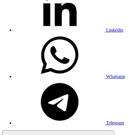
Linkedin
Whatsapp
Telegram