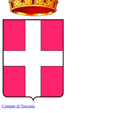
Comune di Tuscania