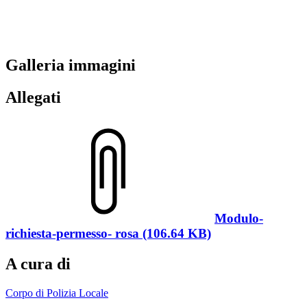
Galleria immagini
Allegati
Modulo-
richiesta-permesso- rosa (106.64 KB)
A cura di
Corpo di Polizia Locale