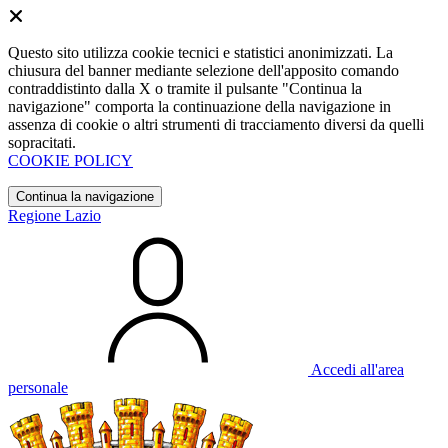
Questo sito utilizza cookie tecnici e statistici anonimizzati. La
chiusura del banner mediante selezione dell'apposito comando
contraddistinto dalla X o tramite il pulsante "Continua la
navigazione" comporta la continuazione della navigazione in
assenza di cookie o altri strumenti di tracciamento diversi da quelli
sopracitati.
COOKIE POLICY
Continua la navigazione
Regione Lazio
Accedi all'area
personale