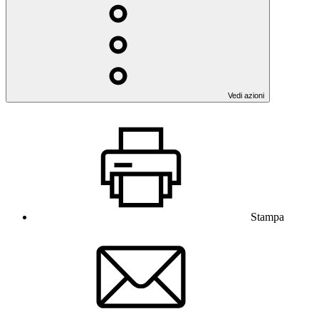
Vedi azioni
Stampa