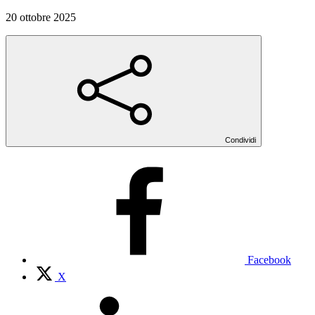
20 ottobre 2025
Condividi
Facebook
X