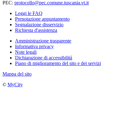
PEC:
protocollo@pec.comune.tuscania.vt.it
Leggi le FAQ
Prenotazione appuntamento
Segnalazione disservizio
Richiesta d'assistenza
Amministrazione trasparente
Informativa privacy
Note legali
Dichiarazione di accessibilità
Piano di miglioramento del sito e dei servizi
Mappa del sito
©
MyCity