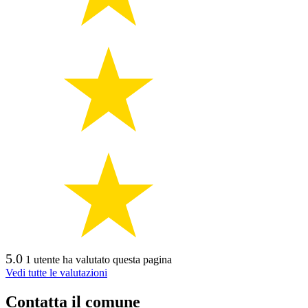
5.0
1 utente ha valutato questa pagina
Vedi tutte le valutazioni
Contatta il comune