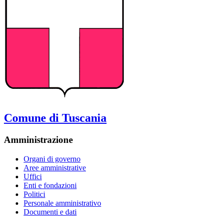
Comune di Tuscania
Amministrazione
Organi di governo
Aree amministrative
Uffici
Enti e fondazioni
Politici
Personale amministrativo
Documenti e dati