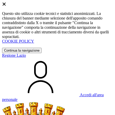
Questo sito utilizza cookie tecnici e statistici anonimizzati. La
chiusura del banner mediante selezione dell'apposito comando
contraddistinto dalla X o tramite il pulsante "Continua la
navigazione" comporta la continuazione della navigazione in
assenza di cookie o altri strumenti di tracciamento diversi da quelli
sopracitati.
COOKIE POLICY
Continua la navigazione
Regione Lazio
Accedi all'area
personale