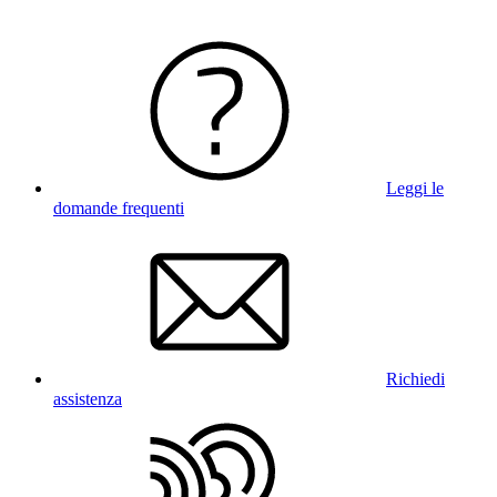
Leggi le
domande frequenti
Richiedi
assistenza