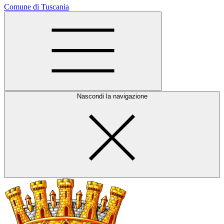
Comune di Tuscania
Nascondi la navigazione