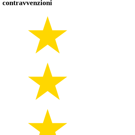
contravvenzioni