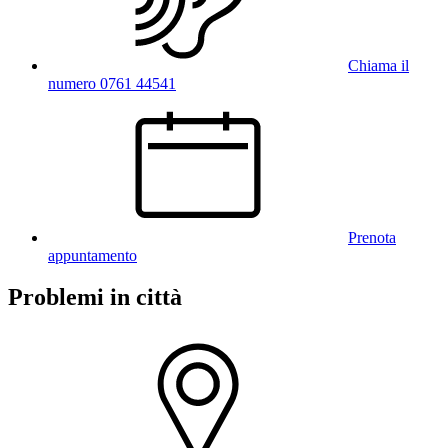
Chiama il
numero 0761 44541
Prenota
appuntamento
Problemi in città