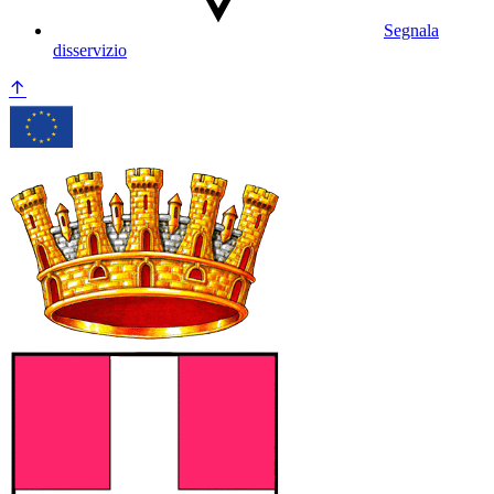
Segnala
disservizio