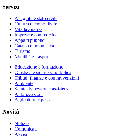
Servizi
Anagrafe e stato civile
Cultura e tempo libero
Vita lavorativa
Imprese e commercio
Appalti pubblici
Catasto e urbanistica
Turismo
Mobilità e trasporti
Educazione e formazione
Giustizia e sicurezza pubblica
Tributi, finanze e contravvenzioni
Ambiente
Salute, benessere e assistenza
Autorizzazioni
Agricoltura e pesca
Novità
Notizie
Comunicati
Avvisi