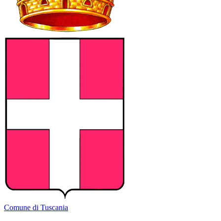
Comune di Tuscania